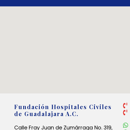
Fundación Hospitales Civiles
de Guadalajara A.C.
Calle Fray Juan de Zumárraga No. 319,