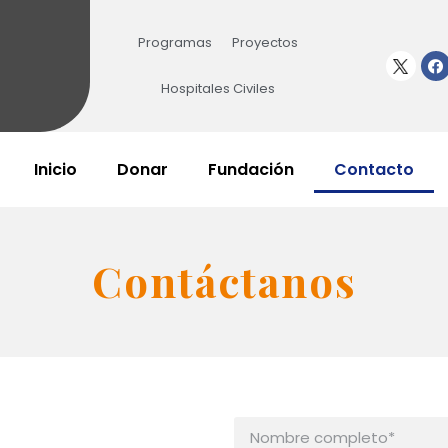
Programas
Proyectos
Hospitales Civiles
Inicio
Donar
Fundación
Contacto
Contáctanos