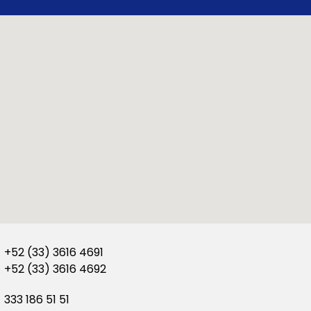
+52 (33) 3616 4691
+52 (33) 3616 4692
333 186 51 51